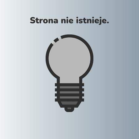
Strona nie istnieje.