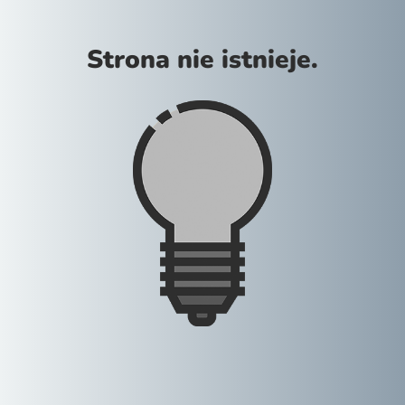
Strona nie istnieje.