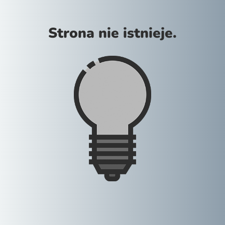
Strona nie istnieje.