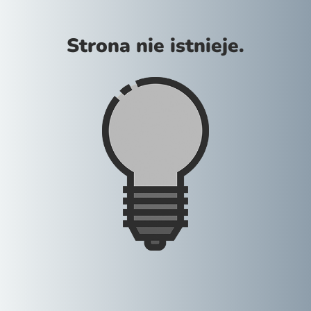
Strona nie istnieje.