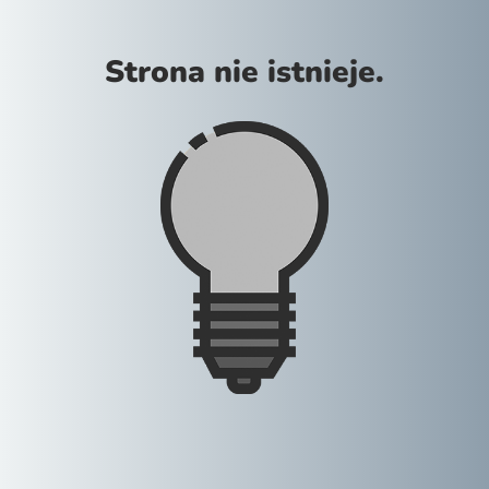
Strona nie istnieje.