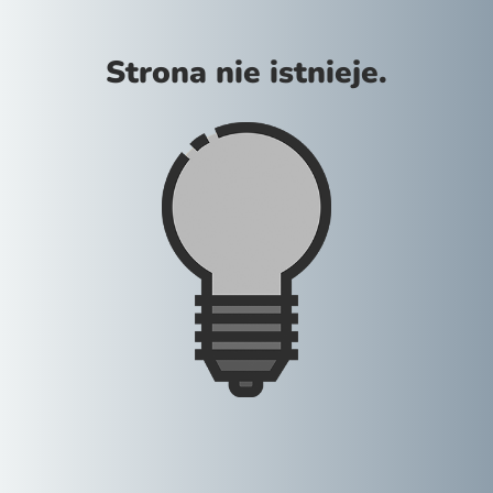
Strona nie istnieje.