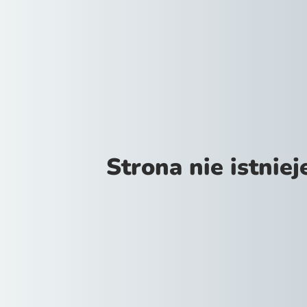
Strona nie istniej