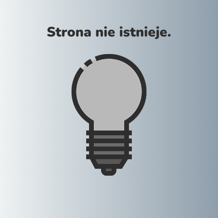
Strona nie istnieje.