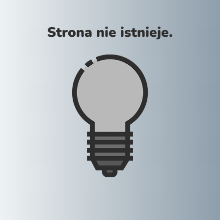
Strona nie istnieje.