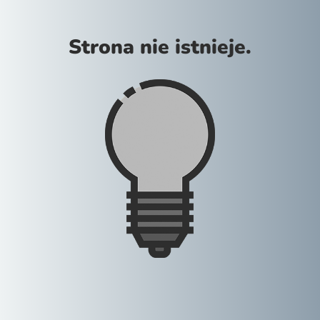
Strona nie istnieje.