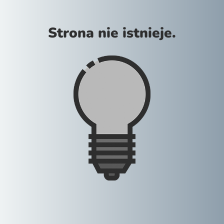
Strona nie istnieje.