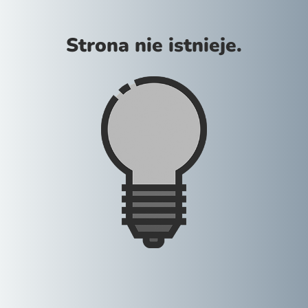
Strona nie istnieje.