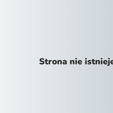
Strona nie istniej