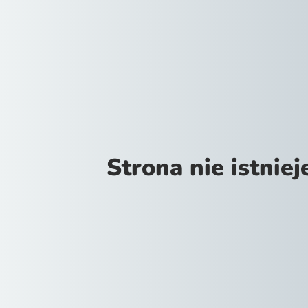
Strona nie istniej