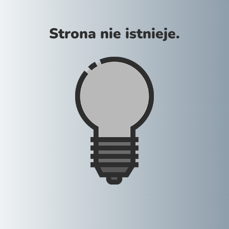
Strona nie istnieje.