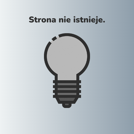
Strona nie istnieje.