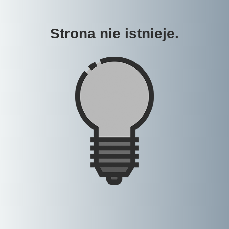
Strona nie istnieje.