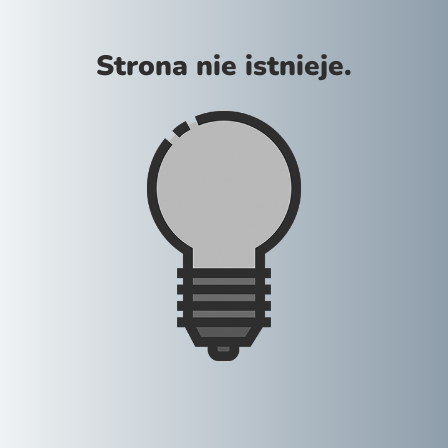
Strona nie istnieje.