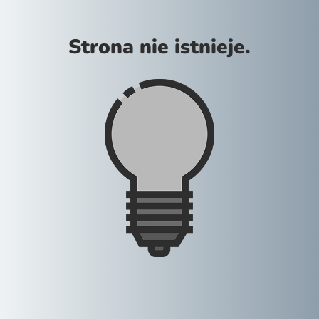
Strona nie istnieje.