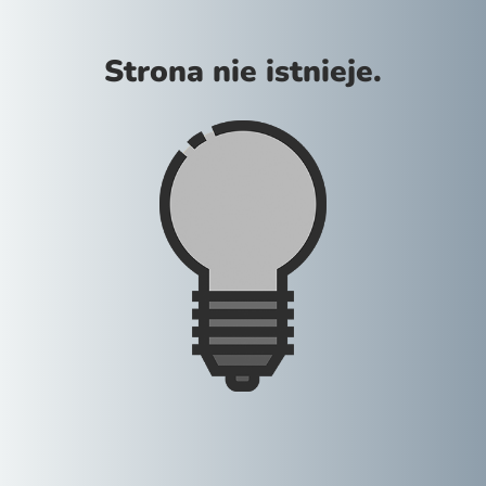
Strona nie istnieje.