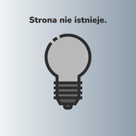
Strona nie istnieje.