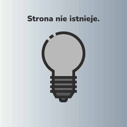
Strona nie istnieje.