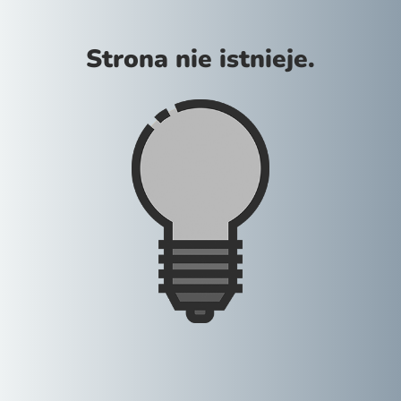
Strona nie istnieje.